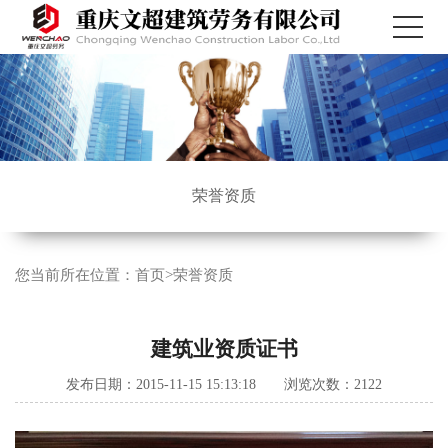
荣誉资质
您当前所在位置：
首页
>
荣誉资质
建筑业资质证书
发布日期：2015-11-15 15:13:18 浏览次数：2122