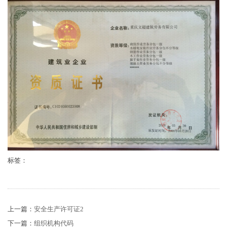
标签：
上一篇：
安全生产许可证2
下一篇：
组织机构代码