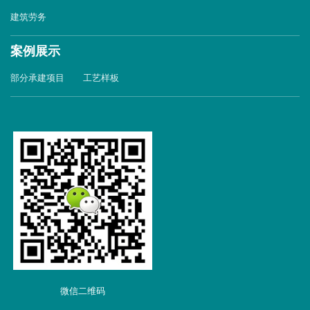
建筑劳务
案例展示
部分承建项目
工艺样板
微信二维码