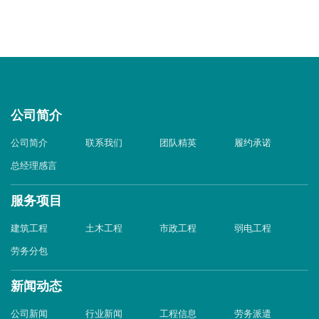
公司简介
公司简介
联系我们
团队精英
履约承诺
总经理感言
服务项目
建筑工程
土木工程
市政工程
弱电工程
劳务分包
新闻动态
公司新闻
行业新闻
工程信息
劳务派遣